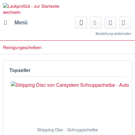
Menü
Bestellung widerrufen
Reinigungsscheiben
Topseller
Stripping Disc - Schruppscheibe