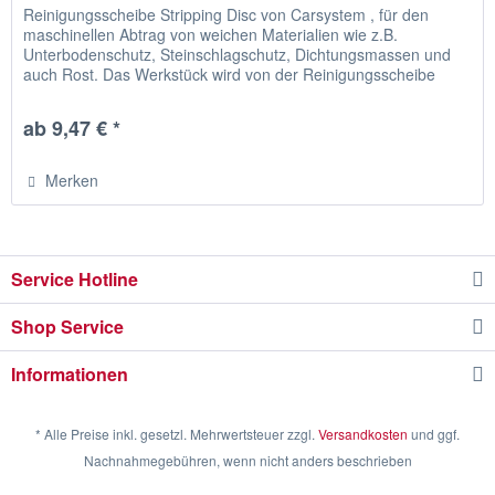
Reinigungsscheibe Stripping Disc von Carsystem , für den
maschinellen Abtrag von weichen Materialien wie z.B.
Unterbodenschutz, Steinschlagschutz, Dichtungsmassen und
auch Rost. Das Werkstück wird von der Reinigungsscheibe
Stripping Disc...
ab 9,47 € *
Merken
Service Hotline
Shop Service
Informationen
* Alle Preise inkl. gesetzl. Mehrwertsteuer zzgl.
Versandkosten
und ggf.
Nachnahmegebühren, wenn nicht anders beschrieben