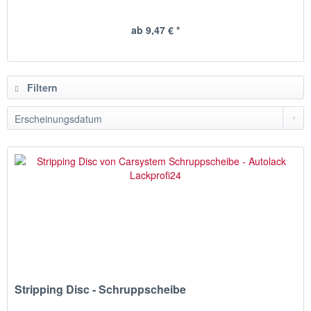
ab 9,47 € *
Filtern
Stripping Disc - Schruppscheibe