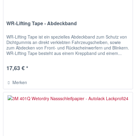
WR-Lifting Tape - Abdeckband
WR-Lifting Tape ist ein spezielles Abdeckband zum Schutz von
Dichtgummis an direkt verklebten Fahrzeugscheiben, sowie
zum Abdecken von Front- und Rückscheinwerfern und Blinkern.
WR-Lifting Tape besteht aus einem Kreppband und einem...
17,63 € *
Merken