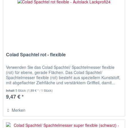
Colad Spachtel rot - flexible
Verwenden Sie das Colad Spachtel/ Spachtelmesser flexible
(rot) für ebene, gerade Flächen. Das Colad Spachtel/
Spachtelmesser flexible (rot) besteht aus speziellem Kunststoff,
mit abgeflachter Ziehfläche und verstärktem Griffteil, damit...
5 Stück
(1,89 € * / 1 Stück)
Inhalt
9,47 € *
Merken