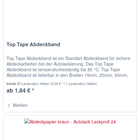
Top Tape Abdeckband
Top Tape Abdeckband ist ein Standart Abdeckband für sichere
Abdeckarbeiten bei der Autolackierung. Das Top Tape
Abdeckband ist temperaturbeständig bis 80 °C. Top Tape
Abdeckband ist lieferbar in den Breiten 19mm, 25mm, 30mm,
38mm sowie...
50 Laufende(r) Meter
(0,04 € * / 1 Laufende(r) Meter)
Inhalt
ab 1,84 € *
Merken