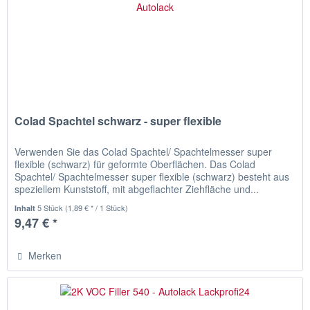
Colad Spachtel schwarz - super flexible
Verwenden Sie das Colad Spachtel/ Spachtelmesser super
flexible (schwarz) für geformte Oberflächen. Das Colad
Spachtel/ Spachtelmesser super flexible (schwarz) besteht aus
speziellem Kunststoff, mit abgeflachter Ziehfläche und...
5 Stück
(1,89 € * / 1 Stück)
Inhalt
9,47 € *
Merken