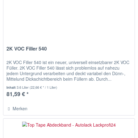
2K VOC Filler 540
2K VOC Filler 540 ist ein neuer, universell einsetzbarer 2K VOC
Füller. 2K VOC Filler 540 lässt sich problemlos auf nahezu
jedem Untergrund verarbeiten und deckt variabel den Dünn-,
Mittelund Dickschichtbereich beim Füllern ab. Durch...
3.6 Liter
(22,66 € * / 1 Liter)
Inhalt
81,59 € *
Merken