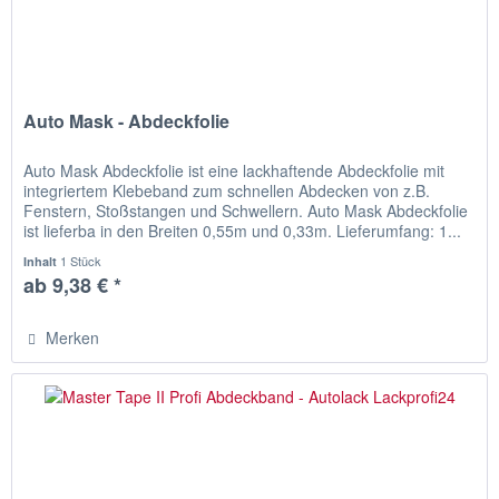
Auto Mask - Abdeckfolie
Auto Mask Abdeckfolie ist eine lackhaftende Abdeckfolie mit
integriertem Klebeband zum schnellen Abdecken von z.B.
Fenstern, Stoßstangen und Schwellern. Auto Mask Abdeckfolie
ist lieferba in den Breiten 0,55m und 0,33m. Lieferumfang: 1...
1 Stück
Inhalt
ab 9,38 € *
Merken