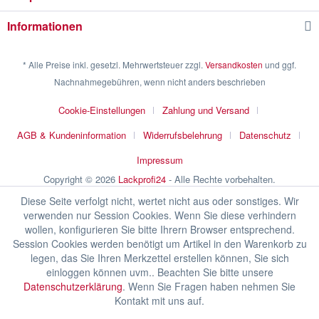
Informationen
* Alle Preise inkl. gesetzl. Mehrwertsteuer zzgl.
Versandkosten
und ggf.
Nachnahmegebühren, wenn nicht anders beschrieben
Cookie-Einstellungen
Zahlung und Versand
AGB & Kundeninformation
Widerrufsbelehrung
Datenschutz
Impressum
Copyright © 2026
Lackprofi24
- Alle Rechte vorbehalten.
Diese Seite verfolgt nicht, wertet nicht aus oder sonstiges. Wir
verwenden nur Session Cookies. Wenn Sie diese verhindern
wollen, konfigurieren Sie bitte Ihrern Browser entsprechend.
Session Cookies werden benötigt um Artikel in den Warenkorb zu
legen, das Sie Ihren Merkzettel erstellen können, Sie sich
einloggen können uvm.. Beachten Sie bitte unsere
Datenschutzerklärung
. Wenn Sie Fragen haben nehmen Sie
Kontakt mit uns auf.