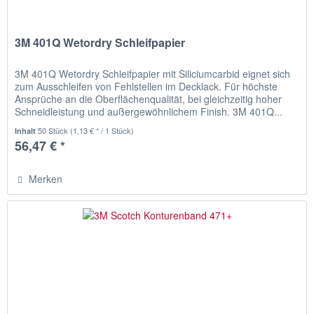
3M 401Q Wetordry Schleifpapier
3M 401Q Wetordry Schleifpapier mit Siliciumcarbid eignet sich
zum Ausschleifen von Fehlstellen im Decklack. Für höchste
Ansprüche an die Oberflächenqualität, bei gleichzeitig hoher
Schneidleistung und außergewöhnlichem Finish. 3M 401Q...
50 Stück
(1,13 € * / 1 Stück)
Inhalt
56,47 € *
Merken