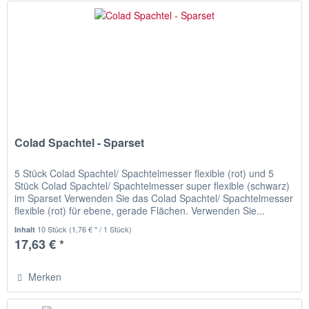
Colad Spachtel - Sparset
5 Stück Colad Spachtel/ Spachtelmesser flexible (rot) und 5
Stück Colad Spachtel/ Spachtelmesser super flexible (schwarz)
im Sparset Verwenden Sie das Colad Spachtel/ Spachtelmesser
flexible (rot) für ebene, gerade Flächen. Verwenden Sie...
10 Stück
(1,76 € * / 1 Stück)
Inhalt
17,63 € *
Merken