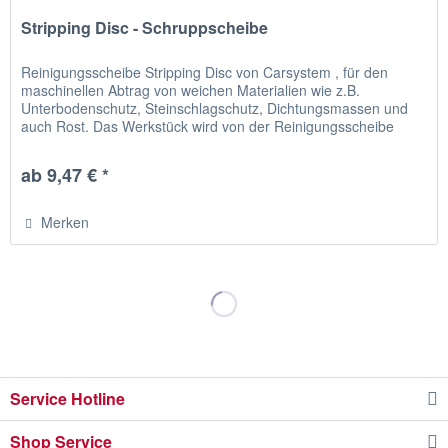
Stripping Disc - Schruppscheibe
Reinigungsscheibe Stripping Disc von Carsystem , für den
maschinellen Abtrag von weichen Materialien wie z.B.
Unterbodenschutz, Steinschlagschutz, Dichtungsmassen und
auch Rost. Das Werkstück wird von der Reinigungsscheibe
Stripping Disc...
ab 9,47 € *
Merken
Service Hotline
Shop Service