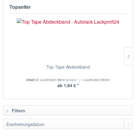
Topseller
Top Tape Abdeckband
Inhalt
50 Laufende(r) Meter
(0,04 € * / 1 Laufende(r) Meter)
ab 1,84 € *
Filtern