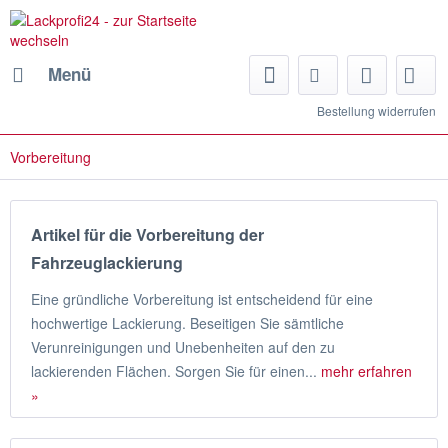
Menü
Bestellung widerrufen
Vorbereitung
Artikel für die Vorbereitung der
Fahrzeuglackierung
Eine gründliche Vorbereitung ist entscheidend für eine
hochwertige Lackierung. Beseitigen Sie sämtliche
Verunreinigungen und Unebenheiten auf den zu
lackierenden Flächen. Sorgen Sie für einen...
mehr erfahren
»