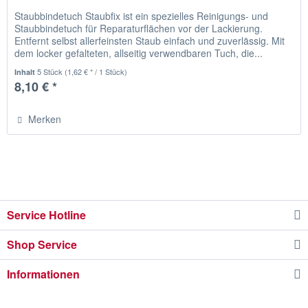
Staubbindetuch Staubfix ist ein spezielles Reinigungs- und
Staubbindetuch für Reparaturflächen vor der Lackierung.
Entfernt selbst allerfeinsten Staub einfach und zuverlässig. Mit
dem locker gefalteten, allseitig verwendbaren Tuch, die...
5 Stück
(1,62 € * / 1 Stück)
Inhalt
8,10 € *
Merken
Service Hotline
Shop Service
Informationen