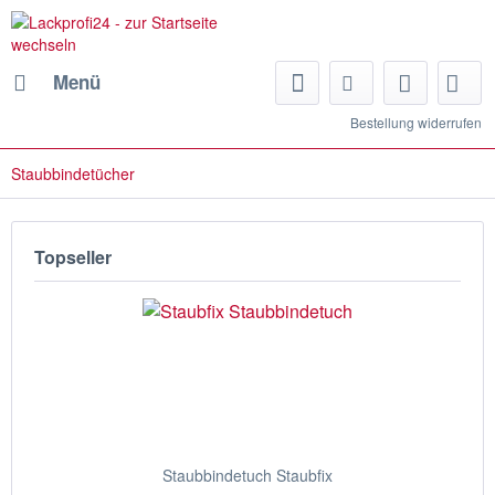
Menü
Bestellung widerrufen
Staubbindetücher
Topseller
Staubbindetuch Staubfix