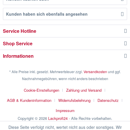
Kunden haben sich ebenfalls angesehen
Service Hotline
Shop Service
Informationen
* Alle Preise inkl. gesetzl. Mehrwertsteuer zzgl.
Versandkosten
und ggf.
Nachnahmegebühren, wenn nicht anders beschrieben
Cookie-Einstellungen
Zahlung und Versand
AGB & Kundeninformation
Widerrufsbelehrung
Datenschutz
Impressum
Copyright © 2026
Lackprofi24
- Alle Rechte vorbehalten.
Diese Seite verfolgt nicht, wertet nicht aus oder sonstiges. Wir