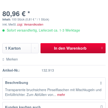
80,96 € *
Inhalt:
100 Stück (0,81 € * / 1 Stück)
inkl. MwSt.
zzgl. Versandkosten
Sofort versandfertig, Lieferzeit ca. 1-3 Werktage
In den
Warenkorb
Merken
Artikel-Nr.:
132.913
Beschreibung
Transparente bruchsichere Pinselflaschen mit Mischkugeln und
Einfülltrichter. Zum Abfüllen von...
mehr
Kunden kauften auch