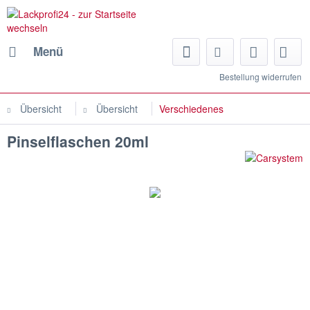
Menü
Bestellung widerrufen
Übersicht
Übersicht
Verschiedenes
Pinselflaschen 20ml