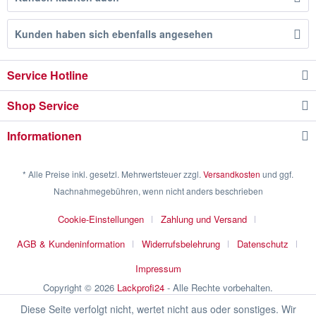
Kunden haben sich ebenfalls angesehen
Service Hotline
Shop Service
Informationen
* Alle Preise inkl. gesetzl. Mehrwertsteuer zzgl.
Versandkosten
und ggf.
Nachnahmegebühren, wenn nicht anders beschrieben
Cookie-Einstellungen
Zahlung und Versand
AGB & Kundeninformation
Widerrufsbelehrung
Datenschutz
Impressum
Copyright © 2026
Lackprofi24
- Alle Rechte vorbehalten.
Diese Seite verfolgt nicht, wertet nicht aus oder sonstiges. Wir