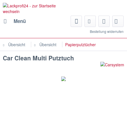
Menü
Bestellung widerrufen
Übersicht
Übersicht
Papierputztücher
Car Clean Multi Putztuch