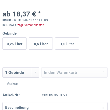
ab 18,37 € *
Inhalt:
0.5 Liter (36,74 € * / 1 Liter)
inkl. MwSt.
zzgl. Versandkosten
Gebinde
0,25 Liter
0,5 Liter
1,0 Liter
In den
Warenkorb
Merken
Artikel-Nr.:
505.05.35_0.50
Beschreibung