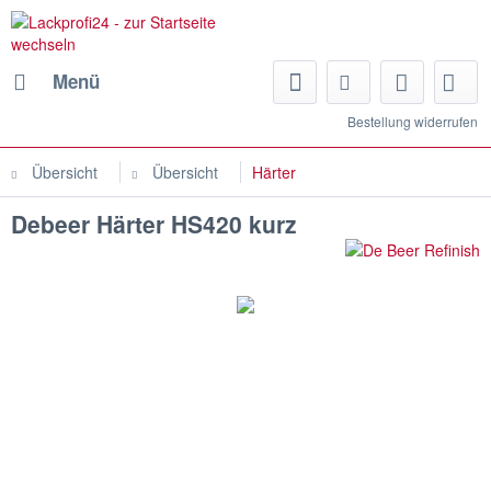
Menü
Bestellung widerrufen
Übersicht
Übersicht
Härter
Debeer Härter HS420 kurz