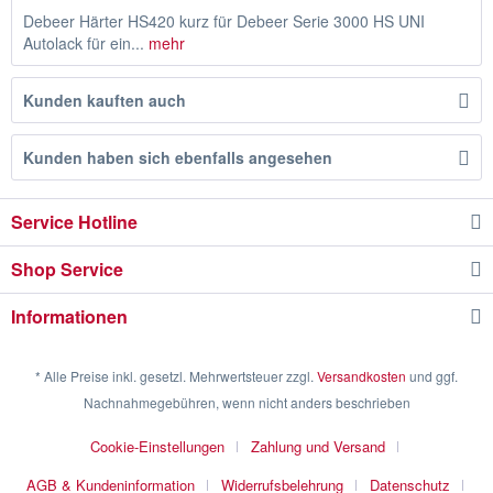
Debeer Härter HS420 kurz für Debeer Serie 3000 HS UNI
Autolack für ein...
mehr
Kunden kauften auch
Kunden haben sich ebenfalls angesehen
Service Hotline
Shop Service
Informationen
* Alle Preise inkl. gesetzl. Mehrwertsteuer zzgl.
Versandkosten
und ggf.
Nachnahmegebühren, wenn nicht anders beschrieben
Cookie-Einstellungen
Zahlung und Versand
AGB & Kundeninformation
Widerrufsbelehrung
Datenschutz